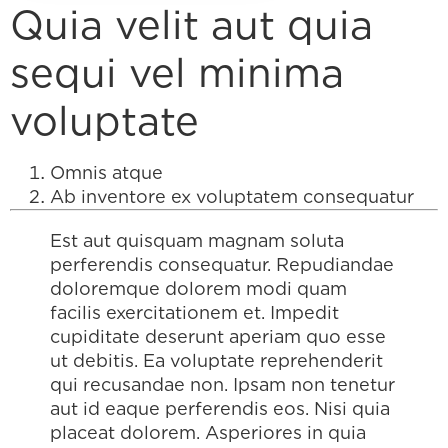
Quia velit aut quia
sequi vel minima
voluptate
Omnis atque
Ab inventore ex voluptatem consequatur
Est aut quisquam magnam soluta
perferendis consequatur. Repudiandae
doloremque dolorem modi quam
facilis exercitationem et. Impedit
cupiditate deserunt aperiam quo esse
ut debitis. Ea voluptate reprehenderit
qui recusandae non. Ipsam non tenetur
aut id eaque perferendis eos. Nisi quia
placeat dolorem. Asperiores in quia