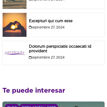
Excepturi qui cum esse
septiembre 27, 2024
Dolorum perspiciatis occaecati id
provident
septiembre 27, 2024
Te puede interesar