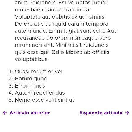
animi reiciendis. Est voluptas fugiat
molestiae in autem ratione at.
Voluptate aut debitis ex qui omnis.
Dolore et sit aliquid earum tempora
autem unde. Enim fugiat sunt velit. Aut
recusandae dolorem non eaque vero
rerum non sint. Minima sit reiciendis
quis esse qui. Odio labore ab officiis
voluptatibus.
Quasi rerum et vel
Harum quod
Error minus
Autem repellendus
Nemo esse velit sint ut
Artículo anterior
Siguiente artículo