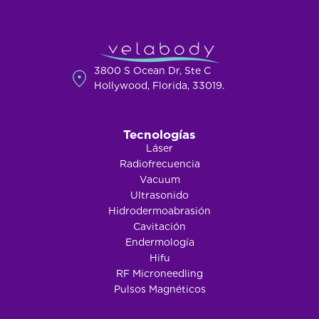
3800 S Ocean Dr, Ste C
Hollywood, Florida, 33019.
Tecnologías
Láser
Radiofrecuencia
Vacuum
Ultrasonido
Hidrodermoabrasión
Cavitación
Endermología
Hifu
RF Microneedling
Pulsos Magnéticos