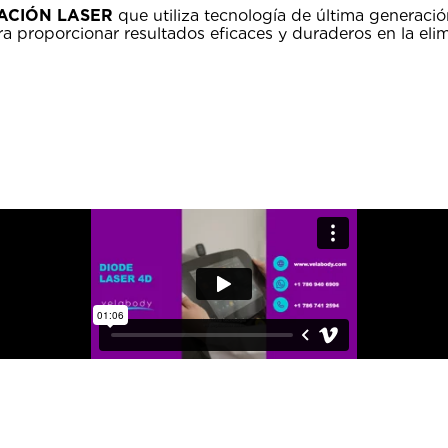
ACIÓN LASER
que utiliza tecnología de última generació
a proporcionar resultados eficaces y duraderos en la elim