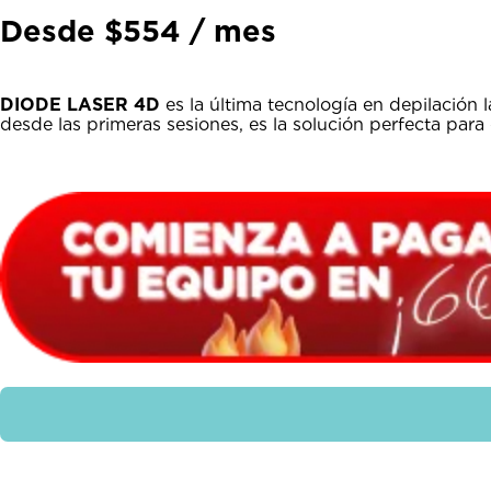
Desde $554 / mes
DIODE LASER 4D
es la última tecnología en depilación l
desde las primeras sesiones, es la solución perfecta para