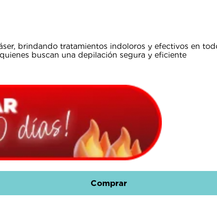
áser, brindando tratamientos indoloros y efectivos en todo
 quienes buscan una depilación segura y eficiente
Comprar