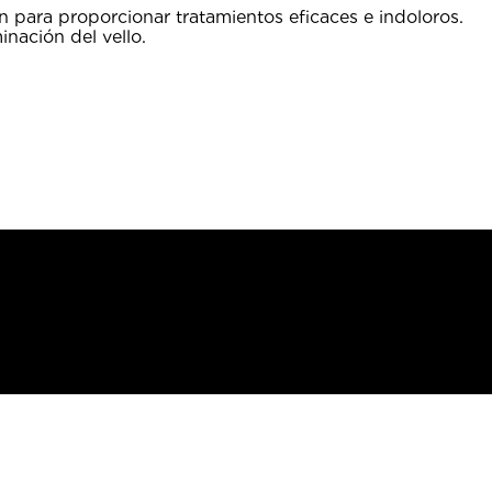
n para proporcionar tratamientos eficaces e indoloros.
inación del vello.