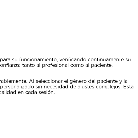
para su funcionamiento, verificando continuamente su
onfianza tanto al profesional como al paciente,
rablemente. Al seleccionar el género del paciente y la
 personalizado sin necesidad de ajustes complejos. Esta
calidad en cada sesión.