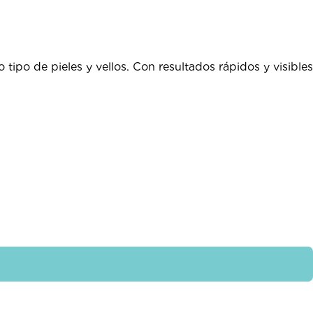
 tipo de pieles y vellos. Con resultados rápidos y visibles