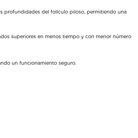
profundidades del folículo piloso, permitiendo una
ltados superiores en menos tiempo y con menor número
zando un funcionamiento seguro.