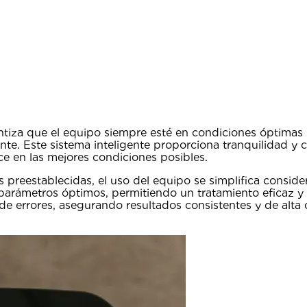
tiza que el equipo siempre esté en condiciones óptimas 
te. Este sistema inteligente proporciona tranquilidad y c
e en las mejores condiciones posibles.
 preestablecidas, el uso del equipo se simplifica conside
 parámetros óptimos, permitiendo un tratamiento eficaz y
 de errores, asegurando resultados consistentes y de alta 