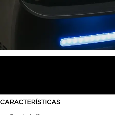
CARACTERÍSTICAS