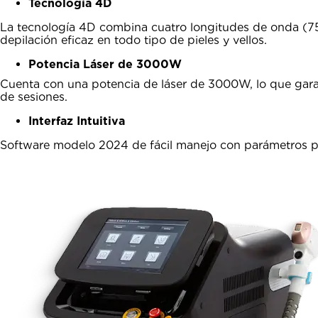
Tecnología 4D
La tecnología 4D combina cuatro longitudes de onda (75
depilación eficaz en todo tipo de pieles y vellos.
Potencia Láser de 3000W
Cuenta con una potencia de láser de 3000W, lo que gara
de sesiones.
Interfaz Intuitiva
Software modelo 2024 de fácil manejo con parámetros pr