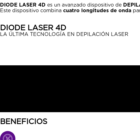
DIODE LASER 4D
es un avanzado dispositivo de
DEPIL
Este dispositivo combina
cuatro longitudes de onda
par
DIODE LASER 4D
LA ÚLTIMA TECNOLOGÍA EN DEPILACIÓN LASER
BENEFICIOS