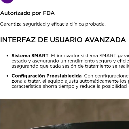
Autorizado por FDA
Garantiza seguridad y eficacia clínica probada.
INTERFAZ DE USUARIO AVANZADA
Sistema SMART
: El innovador sistema SMART garan
estado y asegurando un rendimiento seguro y eficien
asegurando que cada sesión de tratamiento se realic
Configuración Preestablecida
: Con configuraciones
zona a tratar, el equipo ajusta automáticamente los
característica ahorra tiempo y reduce la posibilidad