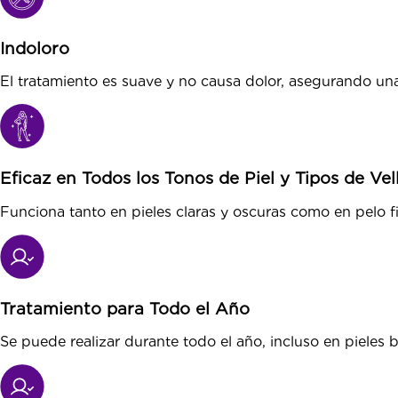
Indoloro
El tratamiento es suave y no causa dolor, asegurando un
Eficaz en Todos los Tonos de Piel y Tipos de Vel
Funciona tanto en pieles claras y oscuras como en pelo f
Tratamiento para Todo el Año
Se puede realizar durante todo el año, incluso en pieles 