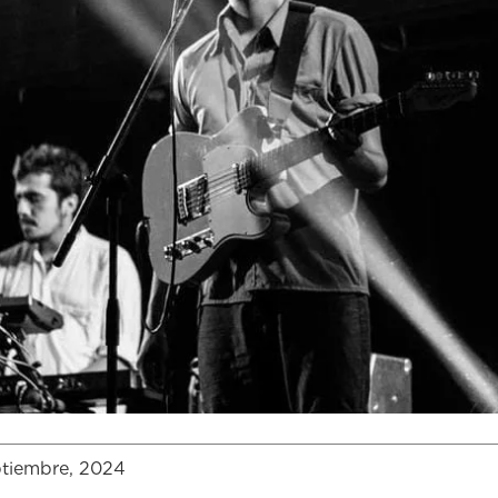
ptiembre, 2024