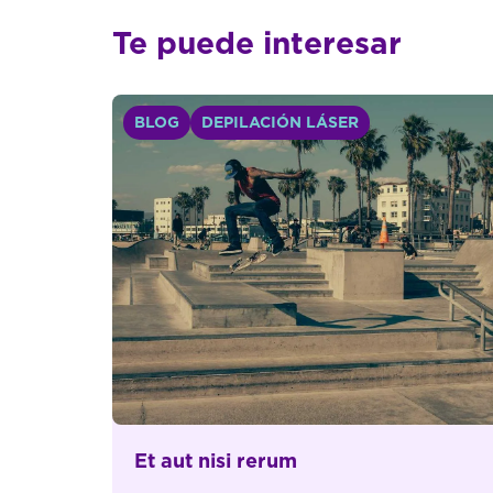
Te puede interesar
BLOG
DEPILACIÓN LÁSER
Et aut nisi rerum