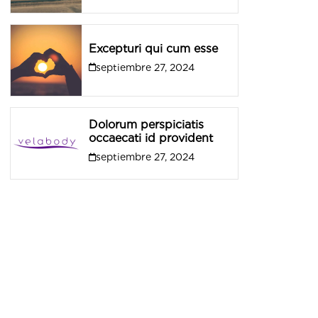
Excepturi qui cum esse
septiembre 27, 2024
Dolorum perspiciatis
occaecati id provident
septiembre 27, 2024