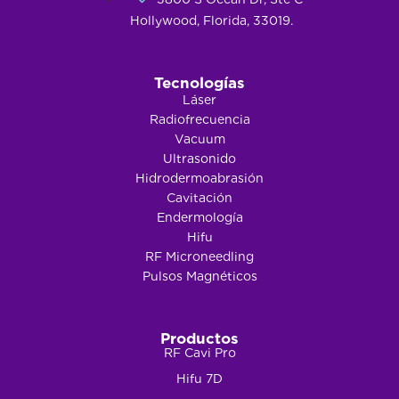
Hollywood, Florida, 33019.
Tecnologías
Láser
Radiofrecuencia
Vacuum
Ultrasonido
Hidrodermoabrasión
Cavitación
Endermología
Hifu
RF Microneedling
Pulsos Magnéticos
Productos
RF Cavi Pro
Hifu 7D