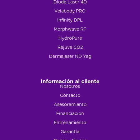
Diode Laser 4D
Velabody PRO
Infinity DPL
Morphwave RF
HydroPure
Rejuva CO2
Dermalaser ND Yag
Información al cliente
Nosotros
Contacto
Asesoramiento
Financiación
Entrenamiento
Garantía