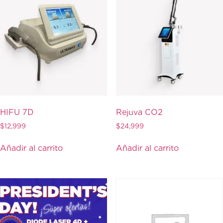
HIFU 7D
Rejuva CO2
$
12,999
$
24,999
Añadir al carrito
Añadir al carrito