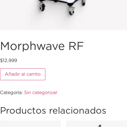
Morphwave RF
$
12,999
Añadir al carrito
Categoría:
Sin categorizar
Productos relacionados