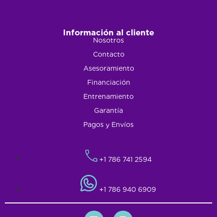
Información al cliente
Nosotros
Contacto
Asesoramiento
Financiación
Entrenamiento
Garantía
Pagos y Envíos
+1 786 741 2594
+1 786 940 6909