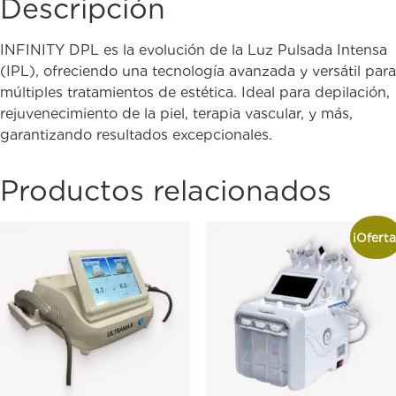
Descripción
INFINITY DPL es la evolución de la Luz Pulsada Intensa
(IPL), ofreciendo una tecnología avanzada y versátil para
múltiples tratamientos de estética. Ideal para depilación,
rejuvenecimiento de la piel, terapia vascular, y más,
garantizando resultados excepcionales.
Productos relacionados
¡Oferta