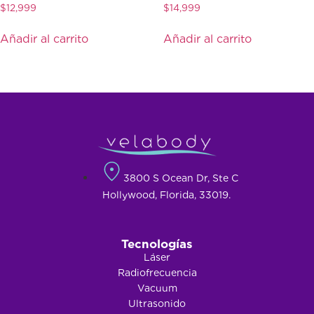
$
12,999
$
14,999
Añadir al carrito
Añadir al carrito
3800 S Ocean Dr, Ste C
Hollywood, Florida, 33019.
Tecnologías
Láser
Radiofrecuencia
Vacuum
Ultrasonido