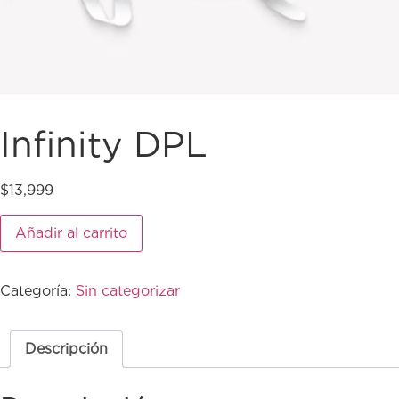
Infinity DPL
$
13,999
Añadir al carrito
Categoría:
Sin categorizar
Descripción